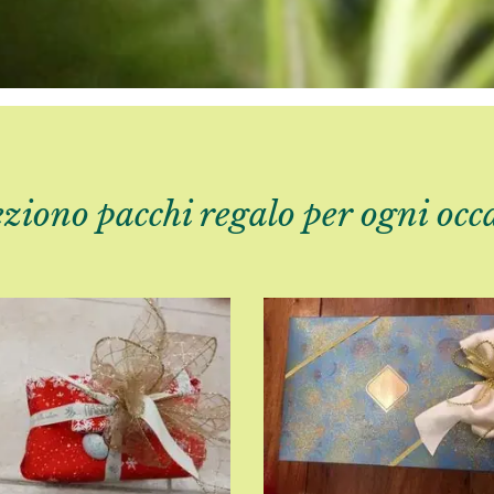
ziono pacchi regalo per ogni occ